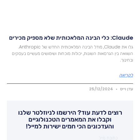
Cla: כלי הבינה המלאכותית שלא מספיק מכירים
גלו את Claude, מודל הבינה המלאכותית החדש של Anthropic.
שוואה בין הגרסאות השונות, יכולות מוכחות ושימושים מעשיים בעסקים
בחינוך.
קריאה
דן וייס
25/12/2024
רוצים לדעת עוד? הירשמו לניוזלטר שלנו
וקבלו את המאמרים הטכנולוגיים
והעדכונים הכי חמים ישירות למייל!