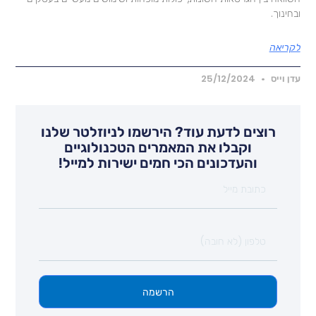
בחינוך.
קריאה
דן וייס
25/12/2024
רוצים לדעת עוד? הירשמו לניוזלטר שלנו
וקבלו את המאמרים הטכנולוגיים
והעדכונים הכי חמים ישירות למייל!
הרשמה