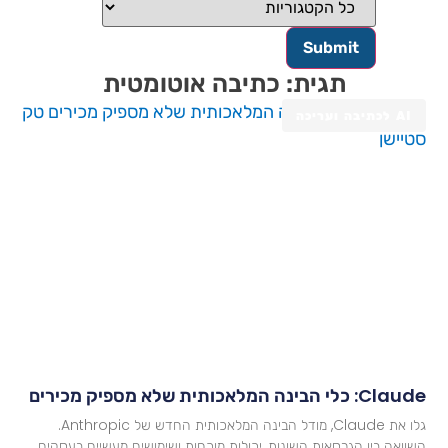
תגית: כתיבה אוטומטית
AI לכתיבה ועריכה
Cla: כלי הבינה המלאכותית שלא מספיק מכירים
גלו את Claude, מודל הבינה המלאכותית החדש של Anthropic.
שוואה בין הגרסאות השונות, יכולות מוכחות ושימושים מעשיים בעסקים