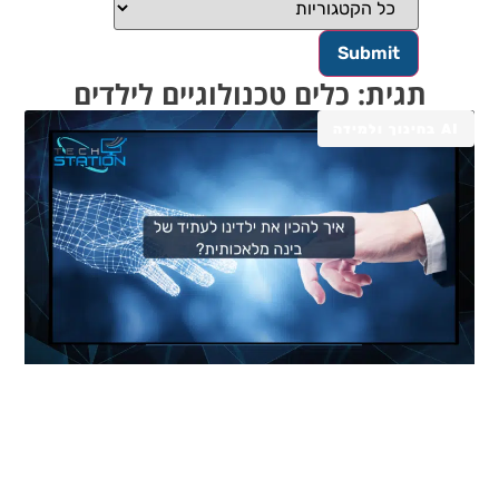
תגית: כלים טכנולוגיים לילדים
AI בחינוך ולמידה