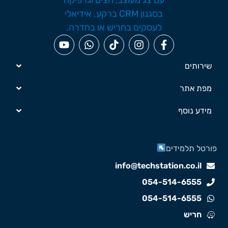
שירותים
מפת אתר
מידע נוסף
ורטל תלמידים
info@techstation.co.il
054-514-6555
054-514-6555
חריש