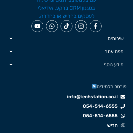
שירותים
מפת אתר
מידע נוסף
ורטל תלמידים
info@techstation.co.il
054-514-6555
054-514-6555
חריש