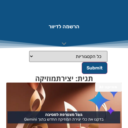
הרשמה לדיוור
תגית: יצירתמוזיקה
מוזיקה AI