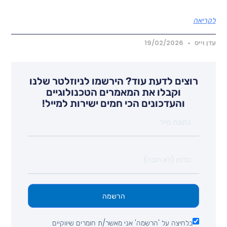
קריאה
דן וייס
19/02/2026
רוצים לדעת עוד? הירשמו לניוזלטר שלנו
וקבלו את המאמרים הטכנולוגיים
והעדכונים הכי חמים ישירות למייל!
הרשמה
בלחיצה על 'הרשמה' אני מאשר/ת חומרים שיווקיים