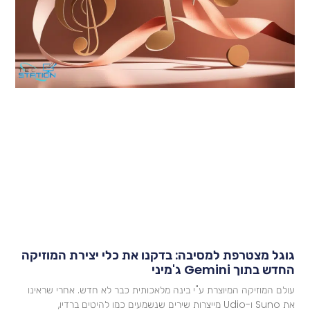
וגל מצטרפת למסיבה: בדקנו את כלי יצירת המוזיקה
דש בתוך Gemini ג'מיני
ולם המוזיקה המיוצרת ע"י בינה מלאכותית כבר לא חדש. אחרי שראינו
Ud מייצרות שירים שנשמעים כמו להיטים ברדיו,