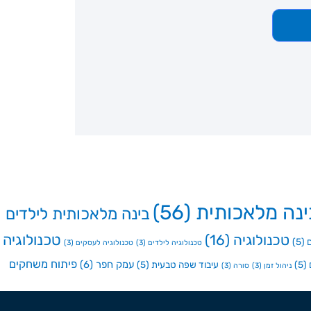
ינה מלאכותית
(56)
בינה מלאכותית לילדים
טכנולוגיה
טכנולוגיה
(16)
(5)
טכנולוגיה לילדים
(3)
טכנולוגיה לעסקים
(3)
פיתוח משחקים
עמק חפר
(6)
(5)
עיבוד שפה טבעית
(5)
ניהול זמן
(3)
סורה
(3)