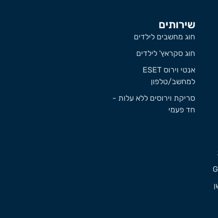
שירותים
חוג מחשבים לילדים
חוג סקראץ' לילדים
אנטי וירוס ESET
למחשב/טלפון
סריקת וירוסים ללא עלות -
חד פעמי
ן