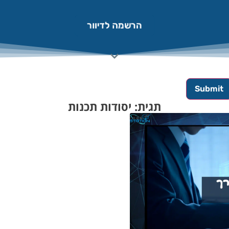
הרשמה לדיוור
תגית: יסודות תכנות