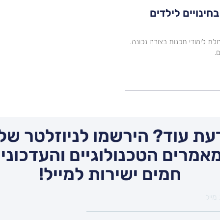
לים – 5 הצעדים בחינויים לילדים
צעדים החיוניים להתחלת לימודי תכנות בצורה נכונה.
.
עת עוד? הירשמו לניוזלטר שלנ
אמרים הטכנולוגיים והעדכונים
חמים ישירות למייל!