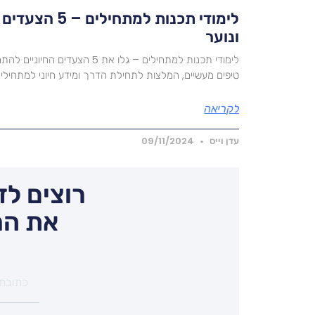
לימודי תכנות למתחי
ונוער
לימודי תכנות למתחילים – גלו את 5 ה
טיפים מעשיים, המלצות לתחילת הדרך ומידע חיוני למתחילים
לקריאה
עדן וייס
09/11/2024
רוצים לד
את המ