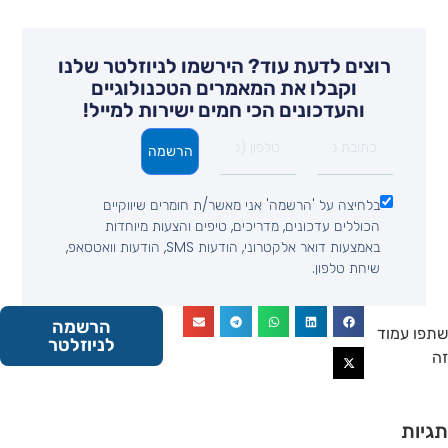
רוצים לדעת עוד? הירשמו לניוזלטר שלנו
וקבלו את המאמרים הטכנולוגיים
והעדכונים הכי חמים ישירות למייל!
הרשמה
בלחיצה על 'הרשמה' אני מאשר/ת חומרים שיווקיים
הכוללים עדכונים, מדריכים, טיפים והצעות מיוחדות
באמצעות דואר אלקטרוני, הודעות SMS, הודעות וואטסאפ,
שיחת טלפון.
הרשמה
 עמוד
לניוזלטר
ות