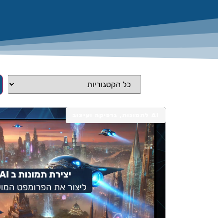
AI לתמונות, גרפיקה ועיצוב