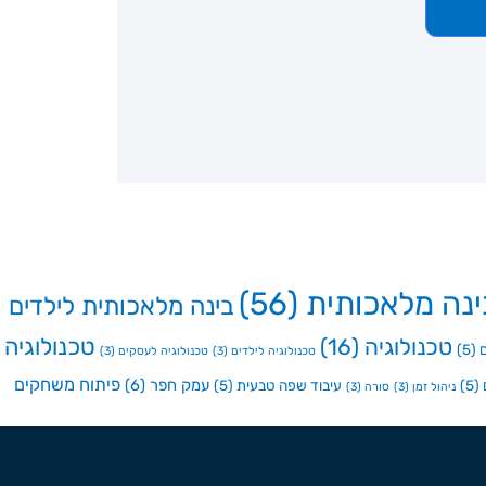
ינה מלאכותית
(56)
בינה מלאכותית לילדים
טכנולוגיה
טכנולוגיה
(16)
(5)
טכנולוגיה לילדים
(3)
טכנולוגיה לעסקים
(3)
פיתוח משחקים
עמק חפר
(6)
(5)
עיבוד שפה טבעית
(5)
ניהול זמן
(3)
סורה
(3)