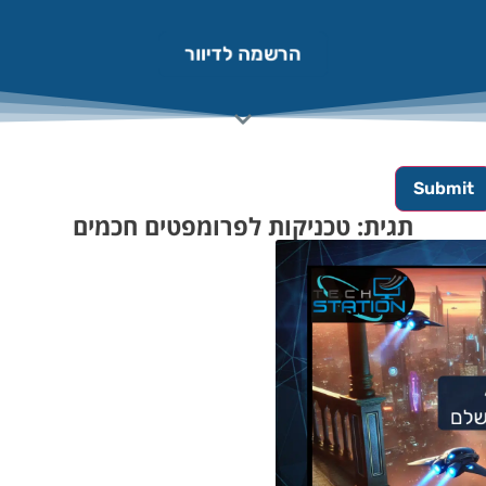
הרשמה לדיוור
תגית: טכניקות לפרומפטים חכמים