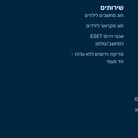
שירותים
חוג מחשבים לילדים
חוג סקראץ' לילדים
אנטי וירוס ESET
למחשב/טלפון
סריקת וירוסים ללא עלות -
חד פעמי
ן