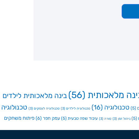
ינה מלאכותית
(56)
בינה מלאכותית לילדים
טכנולוגיה
טכנולוגיה
(16)
(5)
טכנולוגיה לילדים
(3)
טכנולוגיה לעסקים
(3)
פיתוח משחקים
עמק חפר
(6)
(5)
עיבוד שפה טבעית
(5)
ניהול זמן
(3)
סורה
(3)