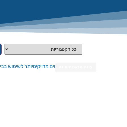
בינה מלאכותית AI