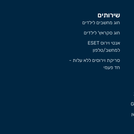
שירותים
חוג מחשבים לילדים
חוג סקראץ' לילדים
אנטי וירוס ESET
למחשב/טלפון
סריקת וירוסים ללא עלות -
חד פעמי
ן