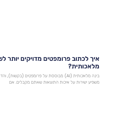
איך לכתוב פרומפטים מדויקים יותר לש
מלאכותית?
בינה מלאכותית (AI) מבוססת על פרומפטים (בקשו
משפיע ישירות על איכות התוצאות שאתם מקבלים. אם