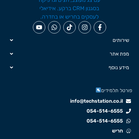
שירותים
מפת אתר
מידע נוסף
ורטל תלמידים
info@techstation.co.il
054-514-6555
054-514-6555
חריש