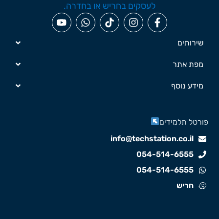
שירותים
מפת אתר
מידע נוסף
ורטל תלמידים
info@techstation.co.il
054-514-6555
054-514-6555
חריש