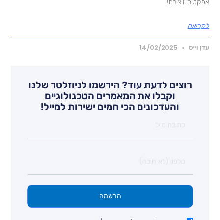
פקטיבי ויצירתי.
קריאה
דן וייס
14/02/2025
רוצים לדעת עוד? הירשמו לניוזלטר שלנו
וקבלו את המאמרים הטכנולוגיים
והעדכונים הכי חמים ישירות למייל!
הרשמה