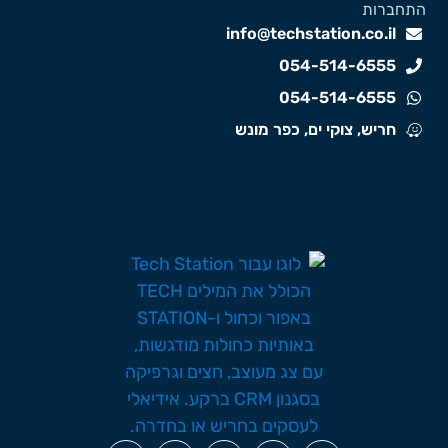
תחברות
info@techstation.co.il
054-514-6555
054-514-6555
חריש, צוקי ים, כפר מונש