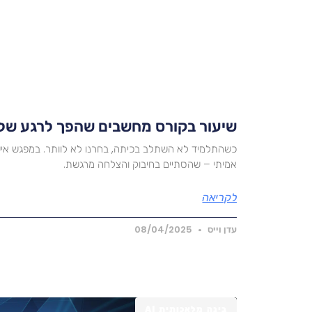
שיעור בקורס מחשבים שהפך לרגע של ש
אמיתי – שהסתיים בחיבוק והצלחה מרגשת.
לקריאה
עדן וייס
08/04/2025
בינה מלאכותית AI