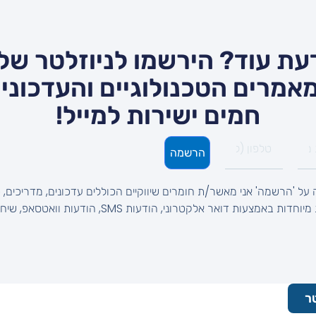
עת עוד? הירשמו לניוזלטר שלנ
אמרים הטכנולוגיים והעדכונים
חמים ישירות למייל!
הרשמה
על 'הרשמה' אני מאשר/ת חומרים שיווקיים הכוללים עדכונים, מדריכים, ט
והצעות מיוחדות באמצעות דואר אלקטרוני, הודעות SMS, הודעות וואטסאפ, 
ר