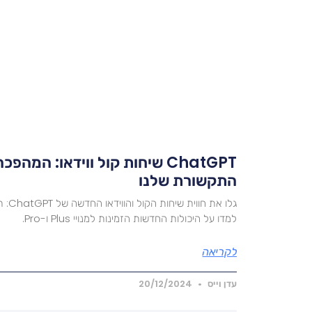
ChatGPT שיחות קול ווידאו: המ
התקשורת שלנו
למדו על היכולות החדשות הזמינות למנויי Plus ו-Pro.
לקריאה
עדן וייס
20/12/2024