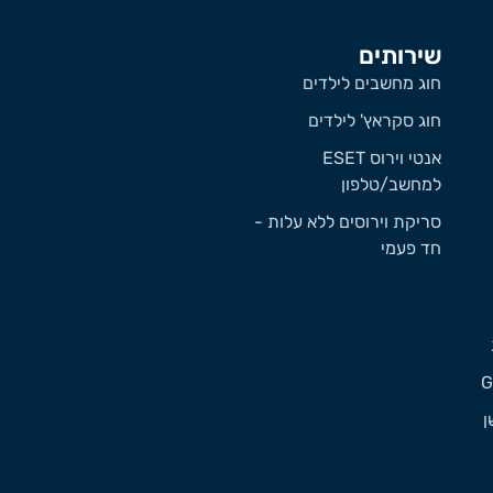
שירותים
חוג מחשבים לילדים
חוג סקראץ' לילדים
אנטי וירוס ESET
למחשב/טלפון
סריקת וירוסים ללא עלות -
חד פעמי
ן