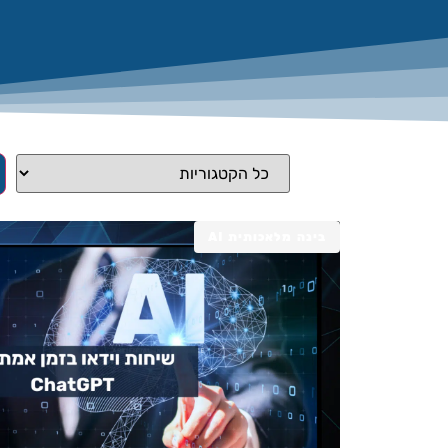
בינה מלאכותית AI