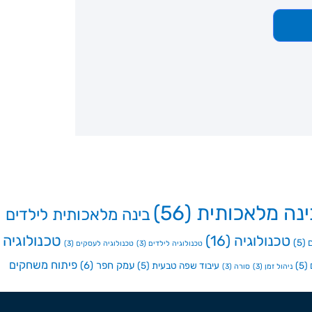
ינה מלאכותית
(56)
בינה מלאכותית לילדים
טכנולוגיה
טכנולוגיה
(16)
(5)
טכנולוגיה לילדים
(3)
טכנולוגיה לעסקים
(3)
פיתוח משחקים
עמק חפר
(6)
(5)
עיבוד שפה טבעית
(5)
ניהול זמן
(3)
סורה
(3)