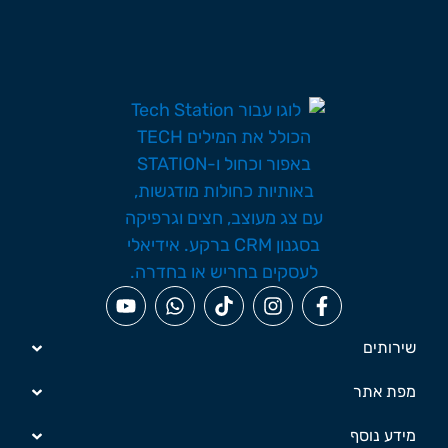
שירותים
מפת אתר
מידע נוסף