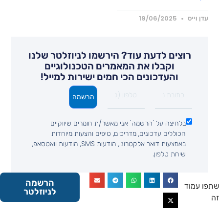
דן וייס
19/06/2025
רוצים לדעת עוד? הירשמו לניוזלטר שלנו
וקבלו את המאמרים הטכנולוגיים
והעדכונים הכי חמים ישירות למייל!
הרשמה
בלחיצה על 'הרשמה' אני מאשר/ת חומרים שיווקיים
הכוללים עדכונים, מדריכים, טיפים והצעות מיוחדות
באמצעות דואר אלקטרוני, הודעות SMS, הודעות וואטסאפ,
שיחת טלפון.
הרשמה
 עמוד
לניוזלטר