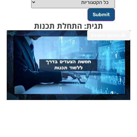
תגית: התחלת תכנות
AI בחינוך ולמידה