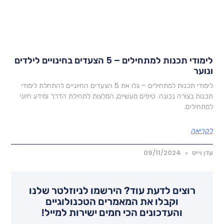
לימודי תכנות למתחילים – 5 הצעדים בחינויים לילדים
נוער
לימודי תכנות למתחילים – גלו את 5 הצעדים החיוניים להתחלת לימודי
כנות בצורה נכונה. טיפים מעשיים, המלצות לתחילת הדרך ומידע חיוני
מתחילים.
קריאה
דן וייס
09/11/2024
רוצים לדעת עוד? הירשמו לניוזלטר שלנו
וקבלו את המאמרים הטכנולוגיים
והעדכונים הכי חמים ישירות למייל!