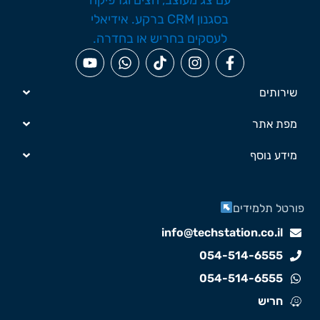
שירותים
מפת אתר
מידע נוסף
ורטל תלמידים
info@techstation.co.il
054-514-6555
054-514-6555
חריש