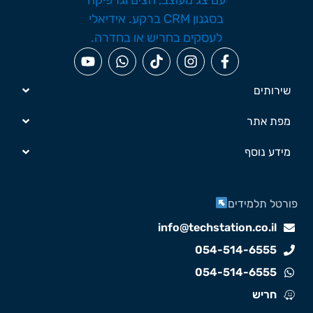
שירותים
מפת אתר
מידע נוסף
ורטל תלמידים
info@techstation.co.il
054-514-6555
054-514-6555
חריש