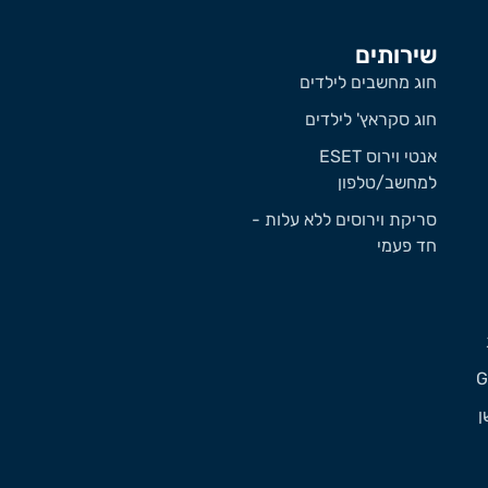
שירותים
חוג מחשבים לילדים
חוג סקראץ' לילדים
אנטי וירוס ESET
למחשב/טלפון
סריקת וירוסים ללא עלות -
חד פעמי
ן