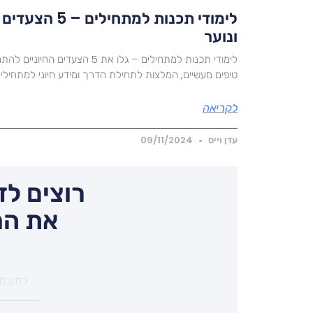
לימודי תכנות למתחי
ונוער
לימודי תכנות למתחילים – גלו את 5 ה
טיפים מעשיים, המלצות לתחילת הדרך ומידע חיוני למתחילים
לקריאה
עדן וייס
09/11/2024
רוצים לד
את המ