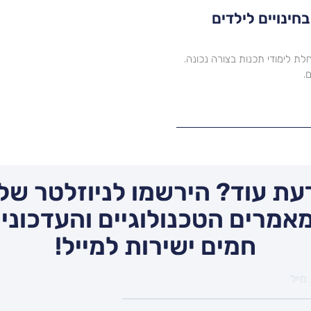
לים – 5 הצעדים בחינויים לילדים
צעדים החיוניים להתחלת לימודי תכנות בצורה נכונה.
.
עת עוד? הירשמו לניוזלטר שלנ
אמרים הטכנולוגיים והעדכונים
חמים ישירות למייל!