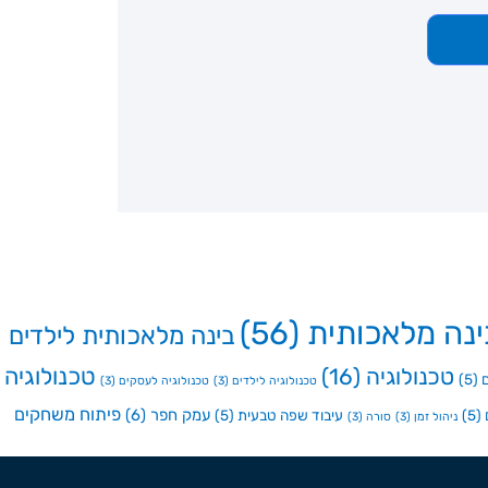
ינה מלאכותית
(56)
בינה מלאכותית לילדים
טכנולוגיה
טכנולוגיה
(16)
(5)
טכנולוגיה לילדים
(3)
טכנולוגיה לעסקים
(3)
פיתוח משחקים
עמק חפר
(6)
(5)
עיבוד שפה טבעית
(5)
ניהול זמן
(3)
סורה
(3)