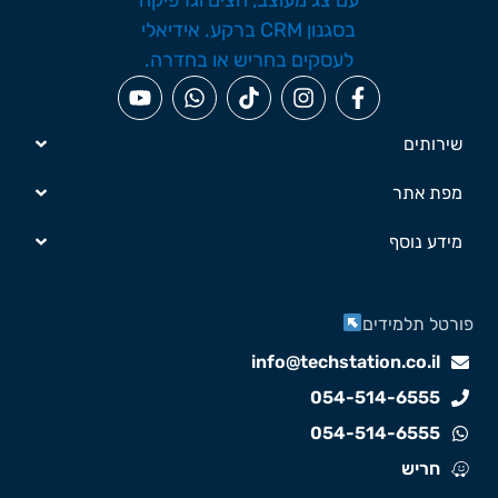
שירותים
מפת אתר
מידע נוסף
ורטל תלמידים
info@techstation.co.il
054-514-6555
054-514-6555
חריש