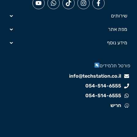
שירותים
מפת אתר
מידע נוסף
ורטל תלמידים
info@techstation.co.il
054-514-6555
054-514-6555
חריש