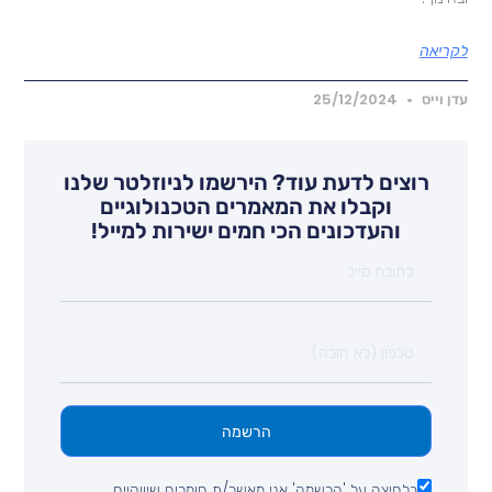
קריאה
דן וייס
25/12/2024
רוצים לדעת עוד? הירשמו לניוזלטר שלנו
וקבלו את המאמרים הטכנולוגיים
והעדכונים הכי חמים ישירות למייל!
הרשמה
בלחיצה על 'הרשמה' אני מאשר/ת חומרים שיווקיים