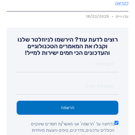
קריאה
דן וייס
18/02/2025
רוצים לדעת עוד? הירשמו לניוזלטר שלנו
וקבלו את המאמרים הטכנולוגיים
והעדכונים הכי חמים ישירות למייל!
הרשמה
בלחיצה על 'הרשמה' אני מאשר/ת חומרים שיווקיים
הכוללים עדכונים, מדריכים, טיפים והצעות מיוחדות