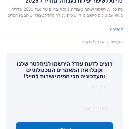
לשיפור יעילות בעבודה: מדריך ל 2025
גלו כלי AI לשיפור יעילות בעבודה, בעסק ובחיים של שנת 2025. מדריך
עשי עם טיפים ליישום מיידי, שיטות עבודה פרודקטיביות ושילוב בין הכלים.
קריאה
דן וייס
29/12/2024
רוצים לדעת עוד? הירשמו לניוזלטר שלנו
וקבלו את המאמרים הטכנולוגיים
והעדכונים הכי חמים ישירות למייל!
הרשמה