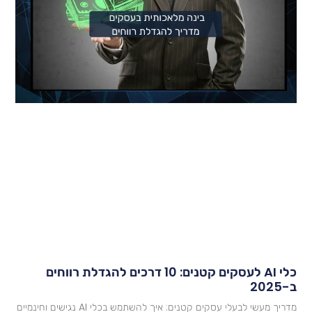
כלי AI לעסקים קטנים: 10 דרכים להגדלת רווחים
2025
מדריך מעשי לבעלי עסקים קטנים: איך להשתמש בכלי AI נגישים וחינמיים