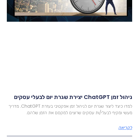
ול זמן ChatGPT יצירת שגרת יום לבעלי עסקים
למדו כיצד ליצור שגרת יום לניהול זמן אפקטיבי בעזרת ChatGPT. מדריך
עשי ומקיף לבעלי/ות עסקים שרוצים למקסם את הזמן שלהם.
קריאה