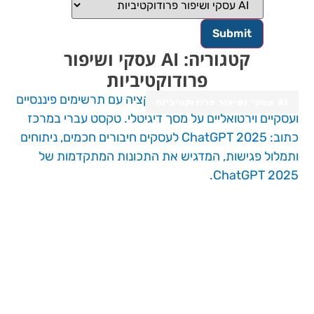
קטגוריה: AI עסקי ושיפור
פרודוקטיביות
AI עסקי ושיפור פרודוקטיביות