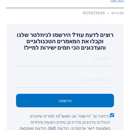
קריאה
דן וייס
16/05/2026
רוצים לדעת עוד? הירשמו לניוזלטר שלנו
וקבלו את המאמרים הטכנולוגיים
והעדכונים הכי חמים ישירות למייל!
הרשמה
בלחיצה על 'הרשמה' אני מאשר/ת חומרים שיווקיים
הכוללים עדכונים, מדריכים, טיפים והצעות מיוחדות
באמצעות דואר אלקטרוני, הודעות SMS, הודעות וואטסאפ,