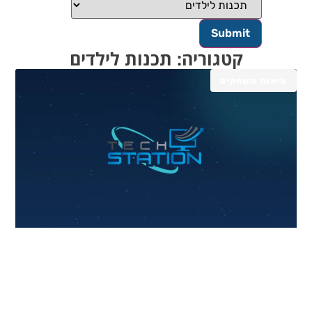
קטגוריה: תכנות לילדים
פיתוח משחקים