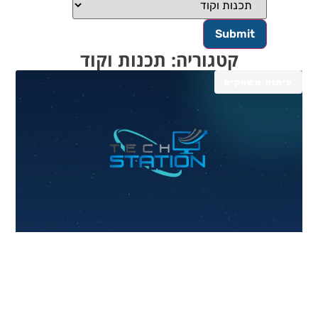
קטגוריה: תכנות וקוד
פיתוח משחקים