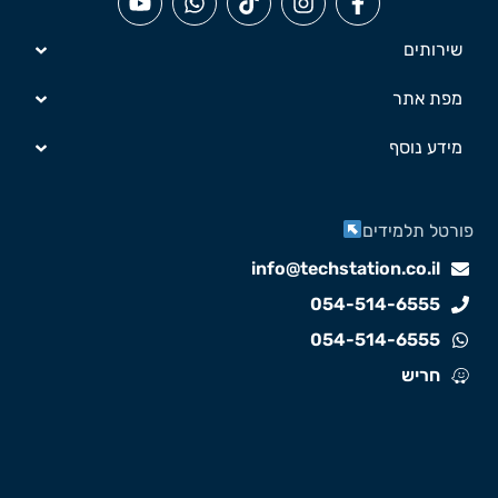
שירותים
מפת אתר
מידע נוסף
ורטל תלמידים
info@techstation.co.il
054-514-6555
054-514-6555
חריש