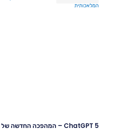
ChatGPT 5 – המהפכה החדשה של OpenAI