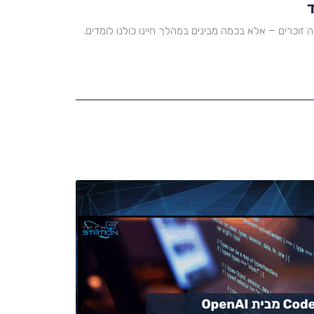
זוכרים – אלא בכמה מבינים במהלך חיינו כולנו לומדים.