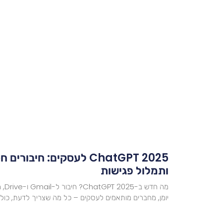
ChatGPT 2025 לעסקים: חיבור
ותמלול פגישות
מה ח
יומן, מחברים מותאמים לעסקים – כל מה שצריך לדעת, כולל 