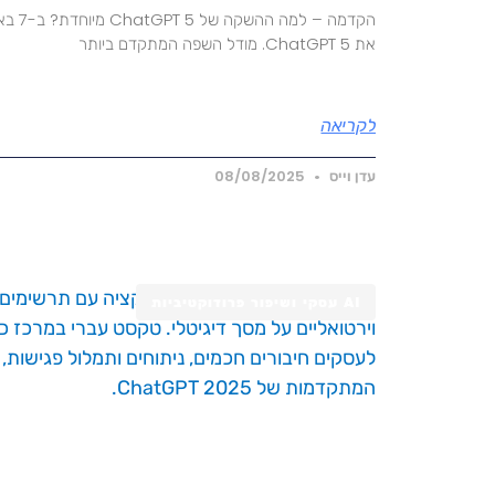
את ChatGPT 5. מודל השפה המתקדם ביותר
לקריאה
עדן וייס
08/08/2025
AI עסקי ושיפור פרודוקטיביות