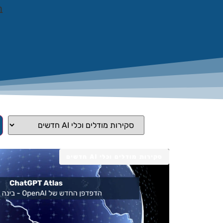
ב
סקירות מודלים וכלי AI חדשים