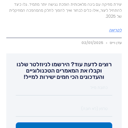
צירת מוזיקה עם בינה מלאכותית הופכת נגישה יותר מתמיד. גלו כיצד
התחיל ליצור, אילו כלים לבחור ואיך להפוך לחלק מהמהפכה המוזיקלית
 2025.
קריאה
דן וייס
02/01/2025
רוצים לדעת עוד? הירשמו לניוזלטר שלנו
וקבלו את המאמרים הטכנולוגיים
והעדכונים הכי חמים ישירות למייל!