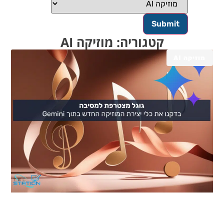
קטגוריה: מוזיקה AI
מוזיקה AI