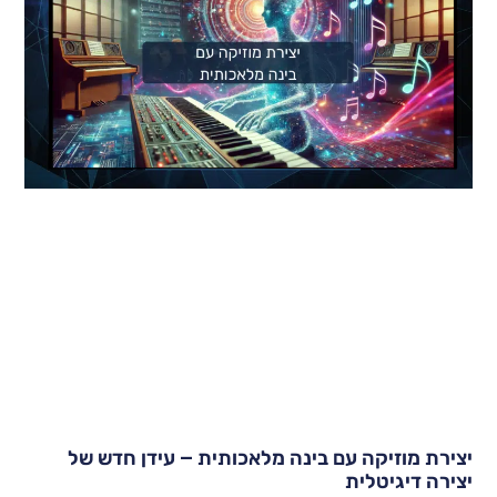
צירת מוזיקה עם בינה מלאכותית – עידן חדש של
צירה דיגיטלית