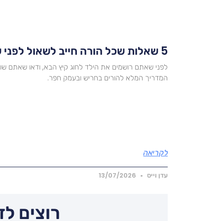
5 שאלות שכל הורה חייב לשאול לפני שבוחרים חוג
לפני שאתם רושמים את הילד לחוג קיץ הבא, ודאו שאתם ש
המדריך המלא להורים בחריש ובעמק חפר.
לקריאה
עדן וייס
13/07/2026
רוצים לד