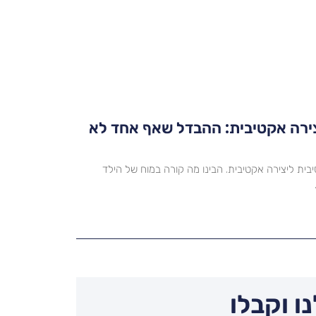
צירה אקטיבית: ההבדל שאף אחד לא
יבית ליצירה אקטיבית. הבינו מה קורה במוח של הילד
ו וקבלו