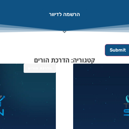
הרשמה לדיוור
קטגוריה: הדרכת הורים
הדרכת הורים