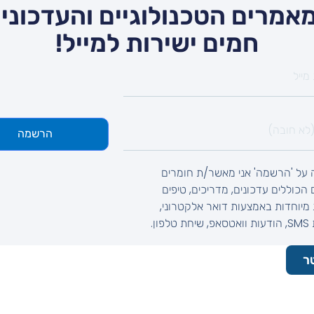
אמרים הטכנולוגיים והעדכונים
חמים ישירות למייל!
הרשמה
 על 'הרשמה' אני מאשר/ת חומרים
ם הכוללים עדכונים, מדריכים, טיפים
מיוחדות באמצעות דואר אלקטרוני,
לפון.
ר