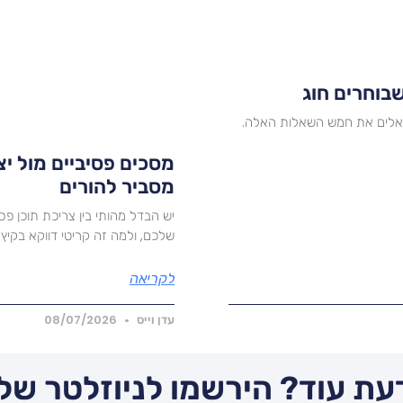
ואלים את חמש השאלות האלה.
מסכים פסיביים מול י
מסביר להורים
יש הבדל מהותי בין צריכת תוכן פס
שלכם, ולמה זה קריטי דווקא בקיץ.
לקריאה
עדן וייס
08/07/2026
עת עוד? הירשמו לניוזלטר שלנ