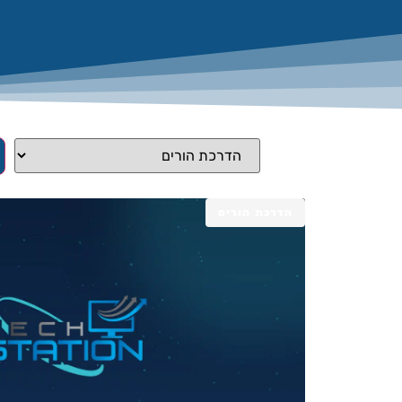
הדרכת הורים