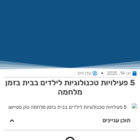
יוני 14, 2025
עדן וייס
5 פעילויות טכנולוגיות לילדים בבית בזמן
מלחמה
תוכן עניינים