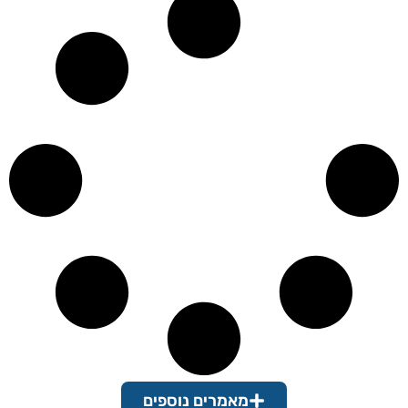
מאמרים נוספים