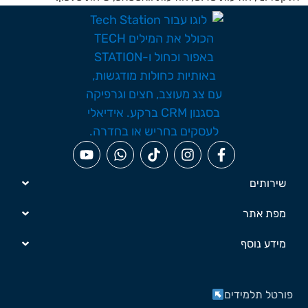
שירותים
מפת אתר
מידע נוסף
ורטל תלמידים