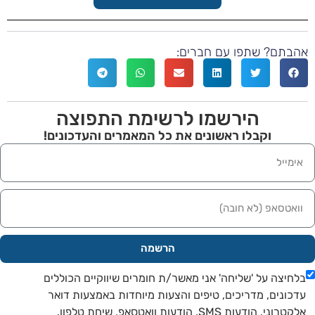
בתם? שתפו עם חברים:
הירשמו לרשימת התפוצה
וקבלו ראשונים את כל המאמרים והעדכונים!
הרשמה
חיצה על 'שליחה' אני מאשר/ת חומרים שיווקיים הכוללים
כונים, מדריכים, טיפים והצעות מיוחדות באמצעות דואר
ני, הודעות SMS, הודעות וואטסאפ, שיחת טלפון.