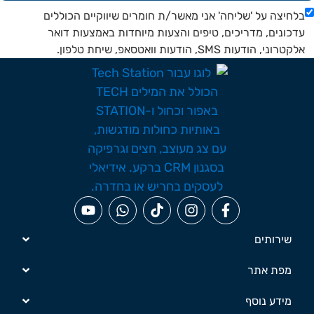
חיצה על 'שליחה' אני מאשר/ת חומרים שיווקיים הכוללים
כונים, מדריכים, טיפים והצעות מיוחדות באמצעות דואר
ני, הודעות SMS, הודעות וואטסאפ, שיחת טלפון.
שירותים
מפת אתר
מידע נוסף