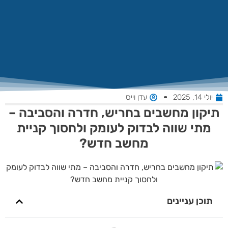
יולי 14, 2025
עדן וייס
יקון מחשבים בחריש, חדרה והסביבה –
מתי שווה לבדוק לעומק ולחסוך קניית
מחשב חדש?
תוכן עניינים