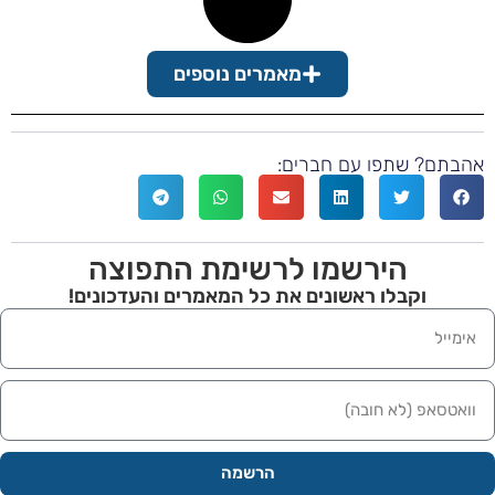
מאמרים נוספים
בתם? שתפו עם חברים:
הירשמו לרשימת התפוצה
וקבלו ראשונים את כל המאמרים והעדכונים!
הרשמה