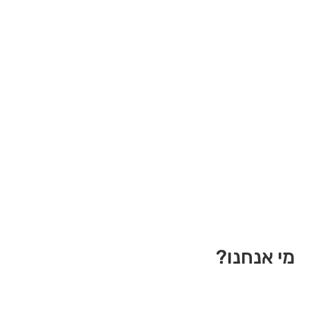
מי אנחנו?