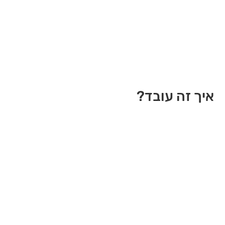
איך זה עובד?