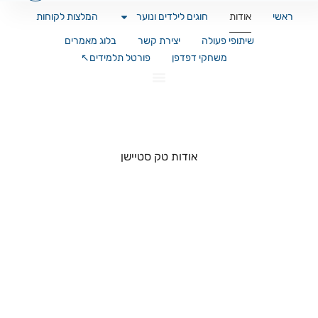
ראשי
אודות
חוגים לילדים ונוער
המלצות לקוחות
שיתופי פעולה
יצירת קשר
בלוג מאמרים
משחקי דפדפן
פורטל תלמידים↖️
אודות טק סטיישן