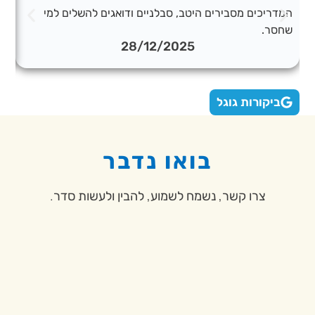
המדריכים מסבירים היטב, סבלניים ודואגים להשלים למי
הס
שחסר.
ומ
28/12/2025
ביקורות גוגל
בואו נדבר
צרו קשר, נשמח לשמוע, להבין ולעשות סדר.