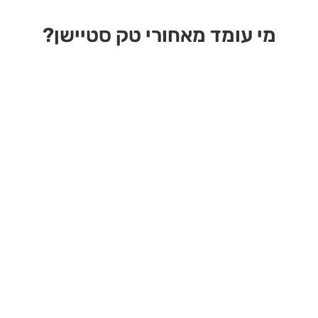
מי עומד מאחורי טק סטיישן?