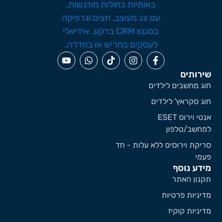
שירותים
חוג מחשבים לילדים
חוג סקראץ' לילדים
אנטי וירוס ESET
למחשב/טלפון
סריקת וירוסים ללא עלות - חד
פעמי
מידע נוסף
תקנון האתר
מדיניות פרטיות
מדיניות קוקיז