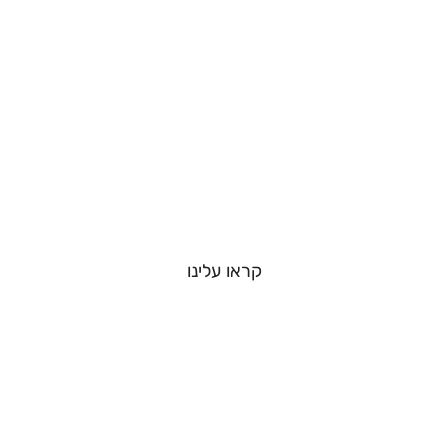
קראו עלינו