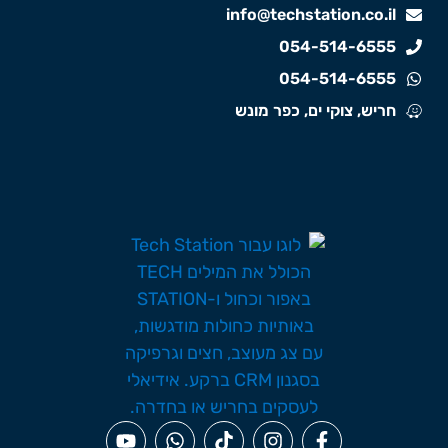
info@techstation.co.il
054-514-6555
054-514-6555
חריש, צוקי ים, כפר מונש