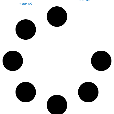
לקריאה »