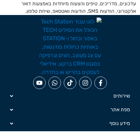
כונים, מדריכים, טיפים והצעות מיוחדות באמצעות דואר
ני, הודעות SMS, הודעות וואטסאפ, שיחת טלפון.
שירותים
מפת אתר
מידע נוסף