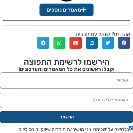
מאמרים נוספים
בתם? שתפו עם חברים:
הירשמו לרשימת התפוצה
וקבלו ראשונים את כל המאמרים והעדכונים!
הרשמה
חיצה על 'שליחה' אני מאשר/ת חומרים שיווקיים הכוללים