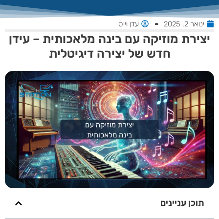
ינואר 2, 2025
עדן וייס
צירת מוזיקה עם בינה מלאכותית – עידן
חדש של יצירה דיגיטלית
תוכן עניינים