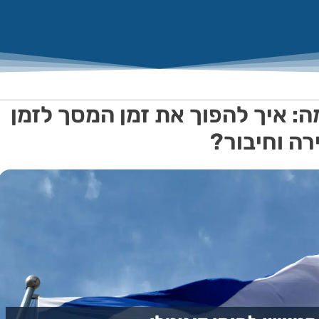
ה: איך להפוך את זמן המסך לזמן
רה וחיבור?