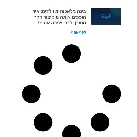
בינה מלאכותית וילדים: איך
הופכים אותה מ'קיצור דרך
מסוכן' לכלי יצירה אמיתי
לקריאה »