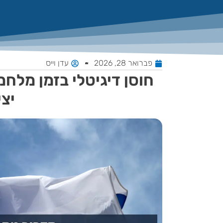
פברואר 28, 2026
עדן וייס
חוסן דיגיטלי בזמן מלחמ
יצי