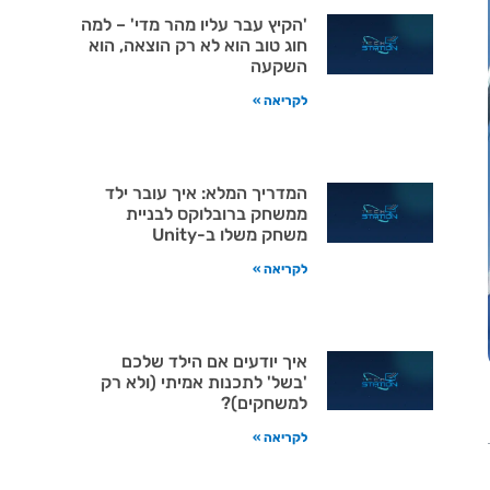
'הקיץ עבר עליו מהר מדי' – למה
חוג טוב הוא לא רק הוצאה, הוא
השקעה
לקריאה »
המדריך המלא: איך עובר ילד
ממשחק ברובלוקס לבניית
משחק משלו ב-Unity
לקריאה »
איך יודעים אם הילד שלכם
'בשל' לתכנות אמיתי (ולא רק
למשחקים)?
לקריאה »