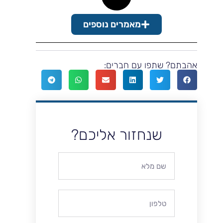
מאמרים נוספים
אהבתם? שתפו עם חברים:
שנחזור אליכם?