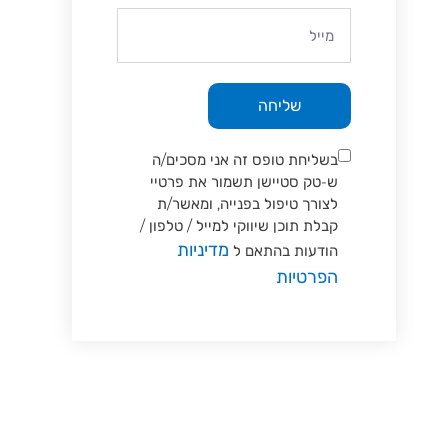
שליחה
בשליחת טופס זה אני מסכים/ה
ש-טק סטיישן תשמור את פרטיי
לצורך טיפול בפנייה, ומאשר/ת
קבלת תוכן שיווקי למייל / טלפון /
מדיניות
הודעות בהתאם ל
הפרטיות