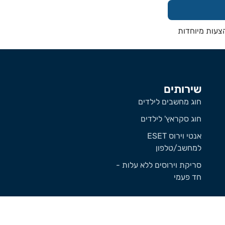
הצעות מיוחדות
שירותים
חוג מחשבים לילדים
חוג סקראץ' לילדים
אנטי וירוס ESET
למחשב/טלפון
סריקת וירוסים ללא עלות -
חד פעמי