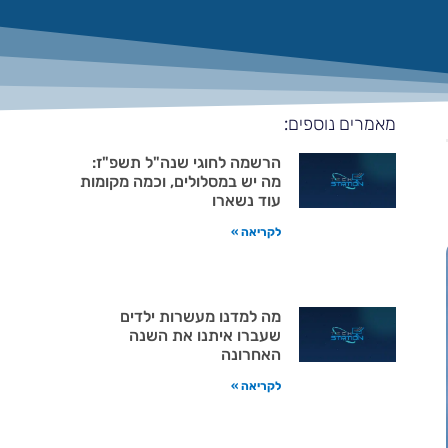
מאמרים נוספים:
הרשמה לחוגי שנה"ל תשפ"ז:
מה יש במסלולים, וכמה מקומות
עוד נשארו
לקריאה »
מה למדנו מעשרות ילדים
שעברו איתנו את השנה
האחרונה
לקריאה »