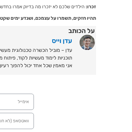
זכרו:
הילדים שלכם לא יזכרו מה בדיוק אמרו בחדשות
תהיו חזקים, תשמרו על עצמכם, ושנדע ימים שקט
על הכותב
עדן וייס
עדן – מוביל הכשרה טכנולוגית מעשי
אני מאמין שכל אחד יכול להפוך רעיון