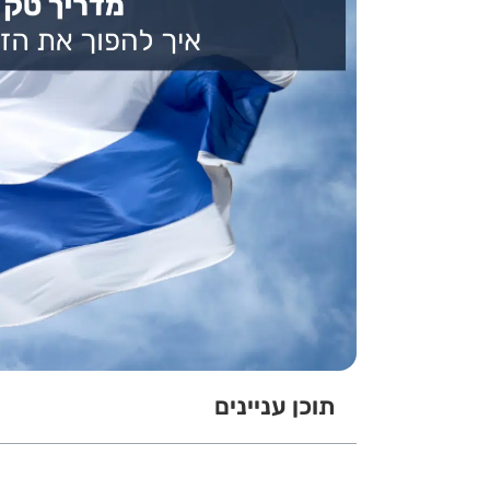
תוכן עניינים