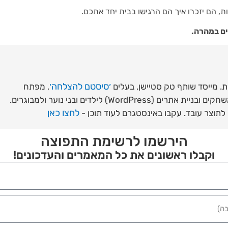
, הם יזכרו איך הם הרגישו בבית יחד אתכם.
ים במהרה.
׳סיסטם להצלחה׳
ת. מייסד שותף טק סטיישן, בעלים
, מפתח
תוכניות לימוד מעשיות לקוד, פיתוח משחקים ובניית אתרים (WordPress) לילדים ובני נוער ולמבוגרים.
לחצו כאן
 לתוצר עובד. עקבו באינסטגרם לעוד תוכן -
הירשמו לרשימת התפוצה
וקבלו ראשונים את כל המאמרים והעדכונים!