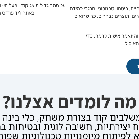
יטחון טכנולוגי והרגלי למידה
ותוצרים נבחרים, כך שרואים
אמה אישית לרמה, כדי
לו.
ה לומדים אצלנו?
בים קוד בצורת משחק, כלי בינה מלא
יצירתיות, חשיבה לוגית ובטיחות בר
פיתוח מיומנויות טכנולוגיות שפותח