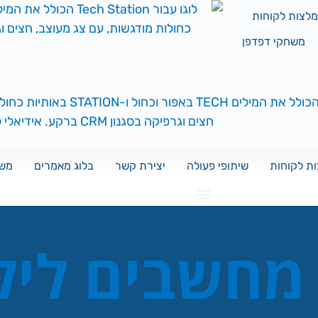
ת לקוחות
חקי דפדפן
קוחות
שיתופי פעולה
יצירת קשר
בלוג מאמרים
משחקי 
מחשבים לילד