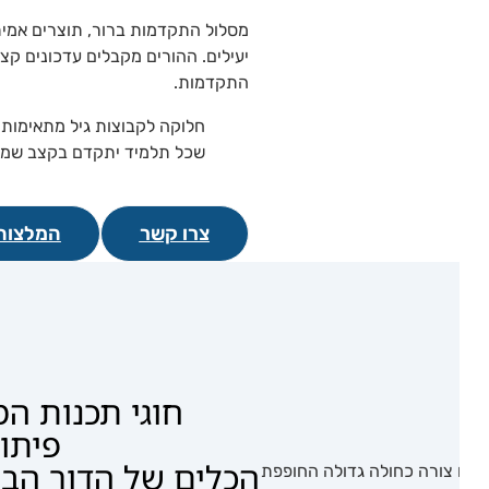
מסלול התקדמות ברור, תוצרים אמיתיים, ב
יעילים. ההורים מקבלים עדכונים קצרים 
התקדמות.
חלוקה לקבוצות גיל מתאימות והת
שכל תלמיד יתקדם בקצב שמתאים 
צרו קשר
המלצות
מ
חוגי תכנות המשל
פיתוח 
הכלים של הדור הבא ל