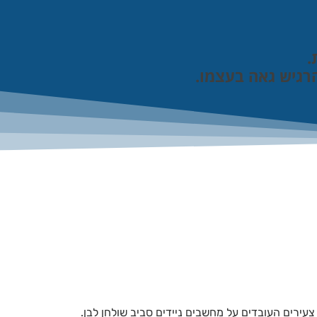
יש גאה בעצמו.