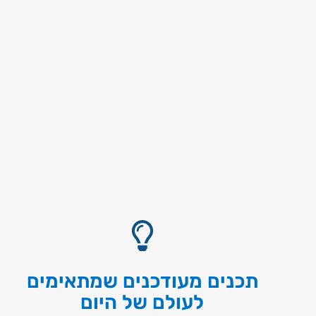
תכנים מעודכנים שמתאימים
לעולם של היום