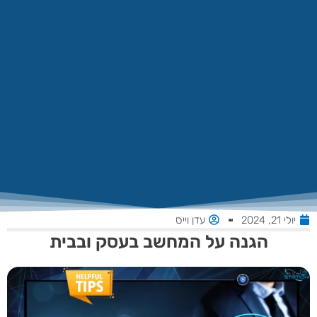
יולי 21, 2024
עדן וייס
הגנה על המחשב בעסק ובבית