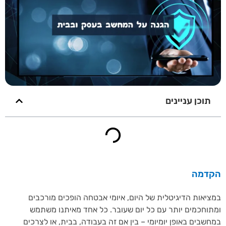
תוכן עניינים
דמה
יאות הדיגיטלית של היום, איומי אבטחה הופכים מורכבים
וחכמים יותר עם כל יום שעובר. כל אחד מאיתנו משתמש
שבים באופן יומיומי – בין אם זה בעבודה, בבית, או לצרכים