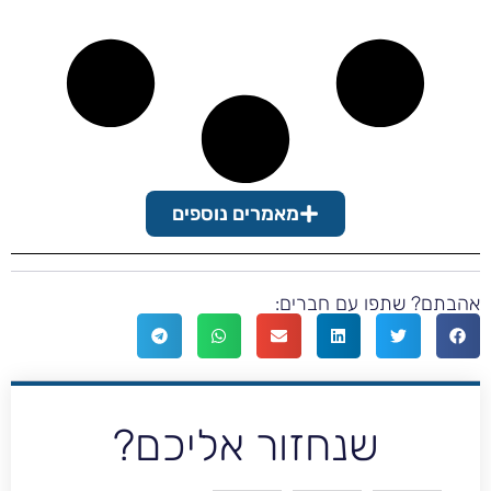
מאמרים נוספים
בתם? שתפו עם חברים:
שנחזור אליכם?