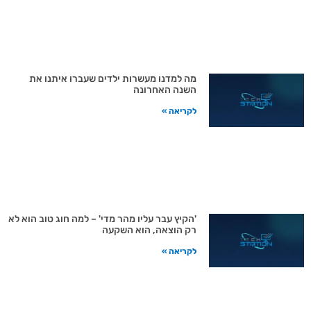
מה למדנו מעשרות ילדים שעברו איתנו את
השנה האחרונה
לקריאה »
'הקיץ עבר עליו מהר מדי' – למה חוג טוב הוא לא
רק הוצאה, הוא השקעה
לקריאה »