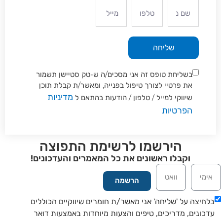
שליחה
בשליחת טופס זה אני מסכים/ה ש-טק סטיישן תשמור
את פרטיי לצורך טיפול בפנייה, ומאשר/ת קבלת תוכן
מדיניות
שיווקי למייל / טלפון / הודעות בהתאם ל
הפרטיות
הירשמו לרשימת התפוצה
וקבלו ראשונים את כל המאמרים והעדכונים!
הרשמה
חיצה על 'שליחה' אני מאשר/ת חומרים שיווקיים הכוללים
כונים, מדריכים, טיפים והצעות מיוחדות באמצעות דואר