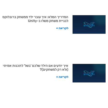
המדריך המלא: איך עובר ילד ממשחק ברובלוקס
לבניית משחק משלו ב-Unity
לקריאה »
איך יודעים אם הילד שלכם 'בשל' לתכנות אמיתי
(ולא רק למשחקים)?
לקריאה »