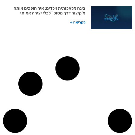
בינה מלאכותית וילדים: איך הופכים אותה
מ'קיצור דרך מסוכן' לכלי יצירה אמיתי
לקריאה »