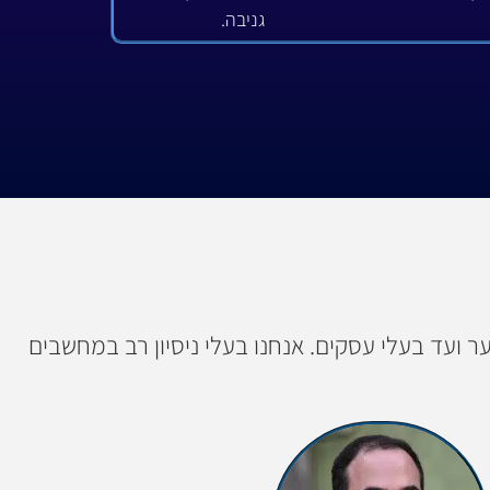
גניבה.
 ועד בעלי עסקים. אנחנו בעלי ניסיון רב במחשבים