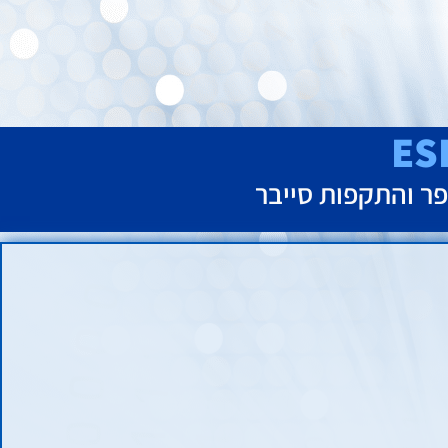
פר והתקפות סייבר