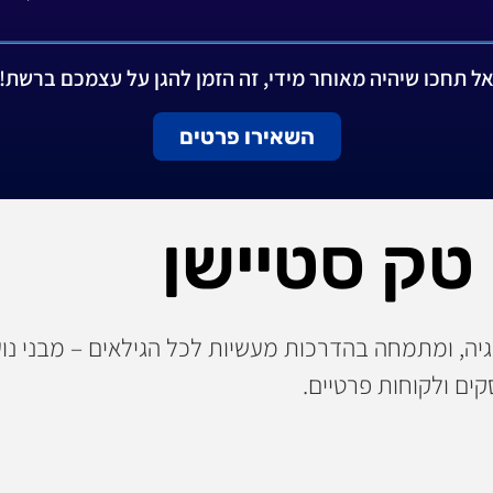
ל תחכו שיהיה מאוחר מידי, זה הזמן להגן על עצמכם ברשת!
השאירו פרטים
 טק סטיישן
ה, ומתמחה בהדרכות מעשיות לכל הגילאים – מבני נוער
ים ולקוחות פרטיים.