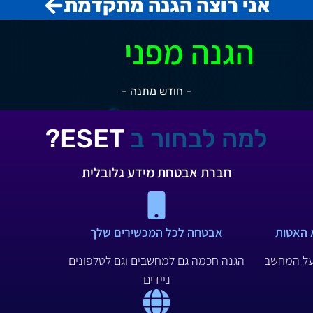
אני רוצה הגנה מתקדמת
הגנה מפני
– חודש מתנה –
למה לבחור ב
ESET?
חברת אבטחת מידע גלובלית
א האטות
אבטחה לכל המכשירים שלך
על המחשב
הגנה חכמה גם למחשבים וגם לטלפונים
ניידים