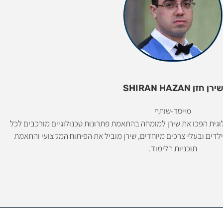
שירן חזן SHIRAN HAZAN
מייסד-שותף
ולוגית הפכו את שירן למומחה בהתאמת פתרונות טכנולוגיים מורכבים לכל
דים ובעלי צרכים מיוחדים, שירן מוביל את הפיתוח המקצועי והתאמת
תוכניות הלימוד.