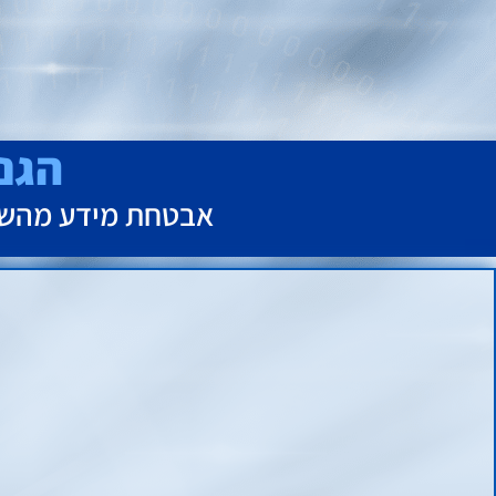
הגנה
אבטחת מידע מהשורה