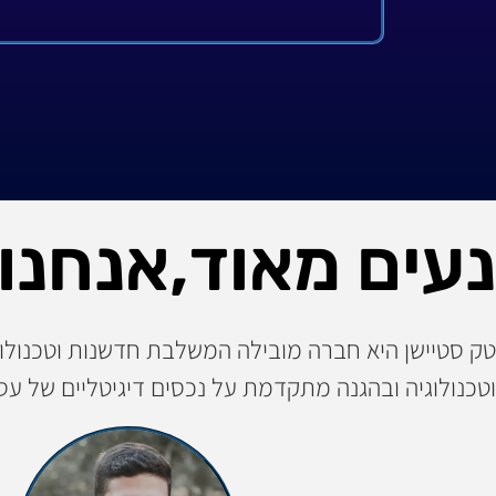
א
נעים מאוד,אנחנו
טק סטיישן היא חברה מובילה המשלבת חדשנות וטכנולוגי
וטכנולוגיה ובהגנה מתקדמת על נכסים דיגיטליים של עסק