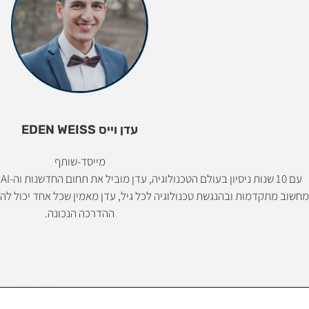
עדן וייס EDEN WEISS
מייסד-שותף
מחשוב מתקדמות ובהנגשת טכנולוגיה לכל גיל, עדן מאמין שכל אחד יכול להבי
ההדרכה הנכונה.