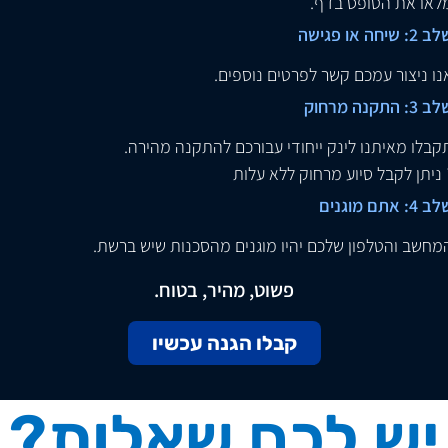
לאו את הטופס בדף.
 2: שיחה או פגישה
נו ניצור עמכם קשר לפרטים נוספים.
 3: התקנה מרחוק
קבלו מאיתנו לינק ייחודי עבורכם להתקנה מהירה.
 ניתן לקבל סיוע מרחוק ללא עלות
 4: אתם מוגנים
מחשב והטלפון שלכם יהיו מוגנים מהסכנות שיש ברשת.
פשוט, מהיר, בטוח.
קבלו הגנה עכשיו
יש לכם שאלות?