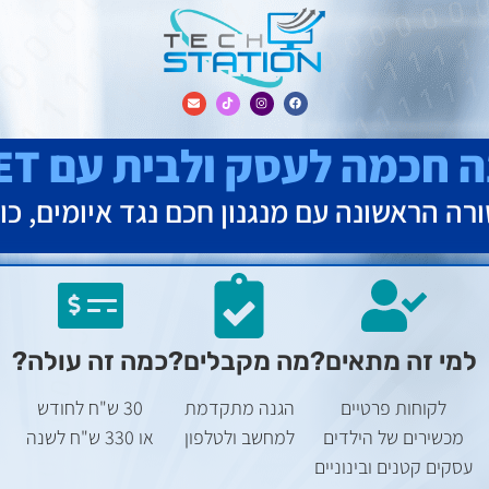
 חכמה לעסק ולבית עם ESET
 הראשונה עם מנגנון חכם נגד איומים, כו
למי זה מתאים?
מה מקבלים?
כמה זה עולה?
לקוחות פרטיים
הגנה מתקדמת
30 ש"ח לחודש
מכשירים של הילדים
למחשב ולטלפון
או 330 ש"ח לשנה
עסקים קטנים ובינוניים