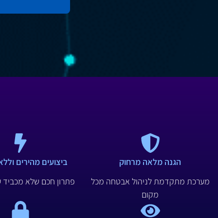
הגנה מלאה מרחוק
ביצועים מהירים ולל
מערכת מתקדמת לניהול אבטחה מכל
פתרון חכם שלא מכביד 
מקום