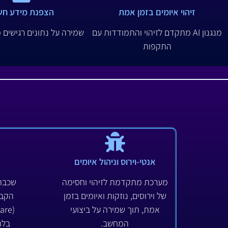
זיהוי איומים בזמן אמת
הצפנת מידע חש
מנגנון AI מתקדם לזיהוי והתמודדות עם
שמירה על נתונים רגישים 
התקפות
אנטי-וירוס וניהול איומים
מערכת מתקדמת לזיהוי וחסימה
שכבת 
של וירוסים, נוזקות ואיומים בזמן
הקבצ
אמת, תוך שמירה על ביצועי
המחשב.
בלת